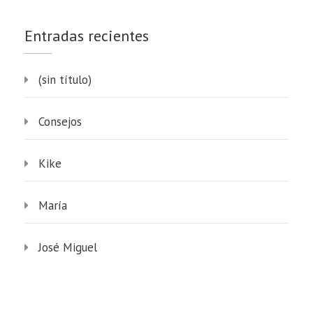
Entradas recientes
(sin título)
Consejos
Kike
María
José Miguel