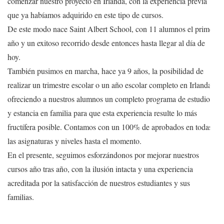
comenzar nuestro proyecto en Irlanda, con la experiencia previa
que ya habíamos adquirido en este tipo de cursos.
De este modo nace Saint Albert School, con 11 alumnos el primer
año y un exitoso recorrido desde entonces hasta llegar al día de
hoy.
También pusimos en marcha, hace ya 9 años, la posibilidad de
realizar un trimestre escolar o un año escolar completo en Irlanda,
ofreciendo a nuestros alumnos un completo programa de estudios
y estancia en familia para que esta experiencia resulte lo más
fructífera posible. Contamos con un 100% de aprobados en todas
las asignaturas y niveles hasta el momento.
En el presente, seguimos esforzándonos por mejorar nuestros
cursos año tras año, con la ilusión intacta y una experiencia
acreditada por la satisfacción de nuestros estudiantes y sus
familias.