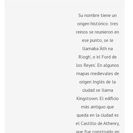
Su nombre tiene un
origen histórico: tres
reinos se reunieron en
ese punto, se le
llamaba ‘Áth na
Ríogh’, o ‘el Ford de
los Reyes’. En algunos
mapas medievales de
origen Inglés de la
ciudad se llama
Kingstown. El edificio
más antiguo que
queda en la ciudad es
el Castillo de Athenry,
que fue construido en