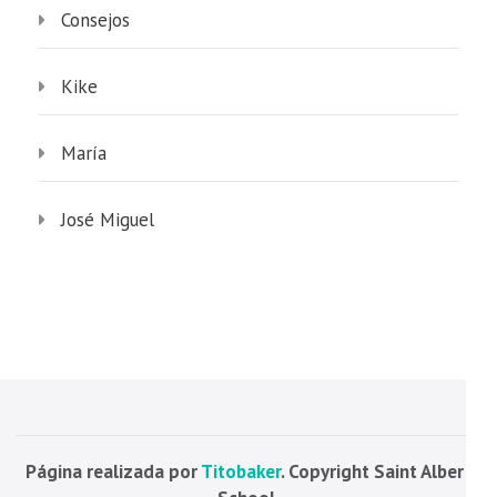
Consejos
Kike
María
José Miguel
Página realizada por
Titobaker
. Copyright Saint Albert