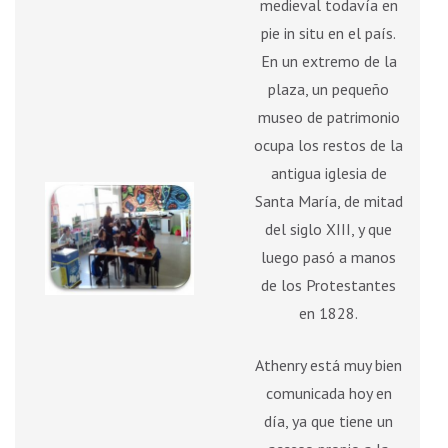
medieval todavía en
pie in situ en el país.
En un extremo de la
plaza, un pequeño
museo de patrimonio
ocupa los restos de la
antigua iglesia de
Santa María, de mitad
del siglo XIII, y que
luego pasó a manos
de los Protestantes
en 1828.
Athenry está muy bien
comunicada hoy en
día, ya que tiene un