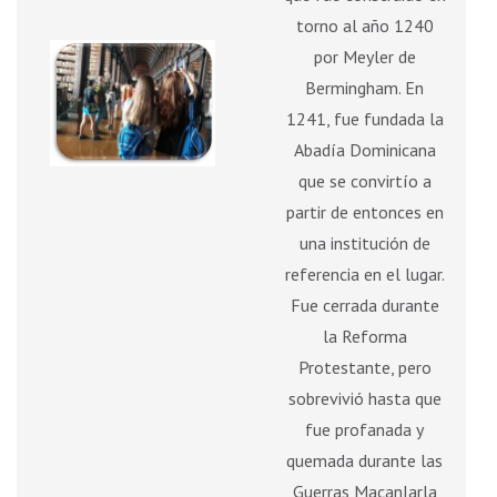
torno al año 1240
por Meyler de
Bermingham. En
1241, fue fundada la
Abadía Dominicana
que se convirtío a
partir de entonces en
una institución de
referencia en el lugar.
Fue cerrada durante
la Reforma
Protestante, pero
sobrevivió hasta que
fue profanada y
quemada durante las
Guerras MacanIarla