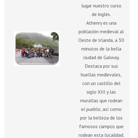
lugar nuestro curso
de inglés.
Athenry es una
población medieval al
Oeste de Irlanda, a 30
minutos de la bella
ciudad de Galway.
Destaca por sus
huellas medievales,
con un castillo del
siglo XIII y las
murallas que rodean
el pueblo, así como
por la belleza de los
famosos campos que
rodean esta localidad.