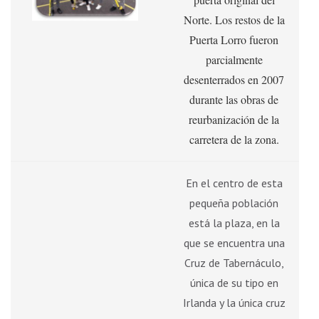
Norte. Los restos de la
Puerta Lorro fueron
parcialmente
desenterrados en 2007
durante las obras de
reurbanización de la
carretera de la zona.
En el centro de esta
pequeña población
está la plaza, en la
que se encuentra una
Cruz de Tabernáculo,
única de su tipo en
Irlanda y la única cruz