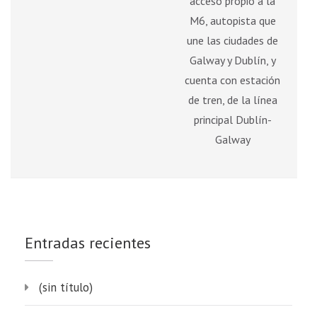
acceso propio a la
M6, autopista que
une las ciudades de
Galway y Dublín, y
cuenta con estación
de tren, de la línea
principal Dublín-
Galway
Entradas recientes
(sin título)