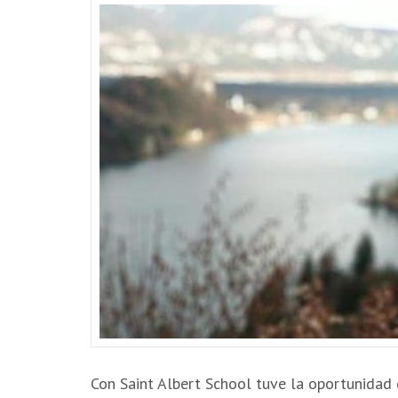
Con Saint Albert School tuve la oportunidad