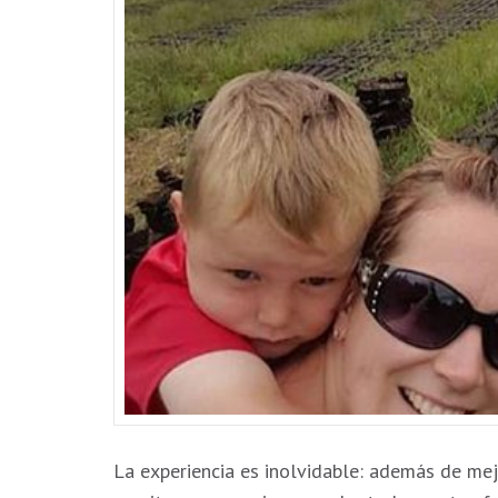
La experiencia es inolvidable: además de mej