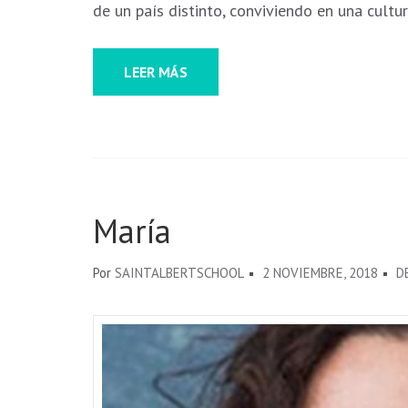
de un país distinto, conviviendo en una cultu
LEER MÁS
María
Por
SAINTALBERTSCHOOL
2 NOVIEMBRE, 2018
D