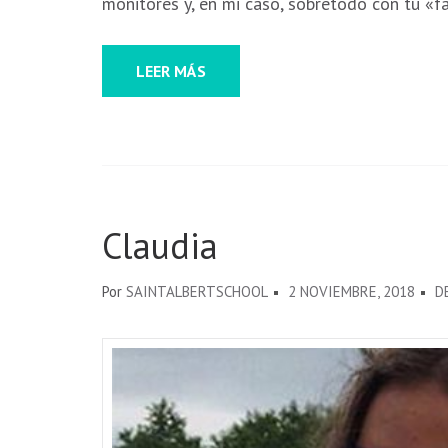
monitores y, en mi caso, sobretodo con tu «fa
LEER MÁS
Claudia
Por
SAINTALBERTSCHOOL
2 NOVIEMBRE, 2018
D