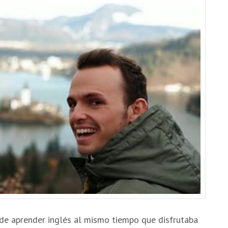
 de aprender inglés al mismo tiempo que disfrutaba