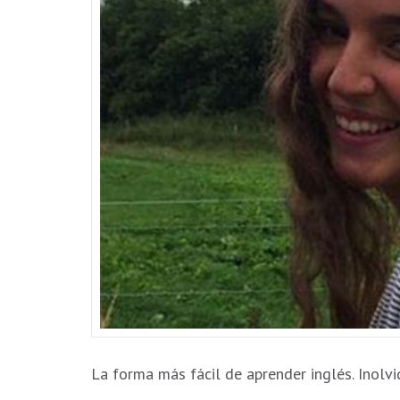
La forma más fácil de aprender inglés. Inolv