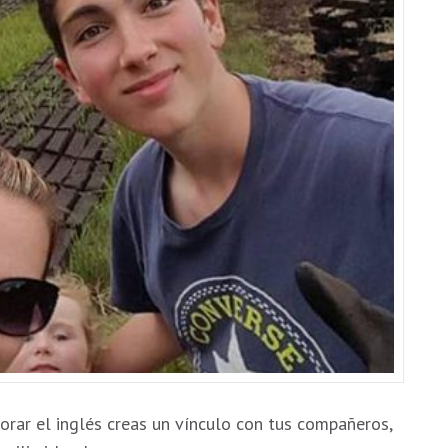
orar el inglés creas un vínculo con tus compañeros,