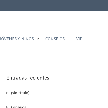
JÓVENES Y NIÑOS
CONSEJOS
VIP
Entradas recientes
(sin título)
Consejos