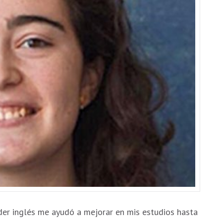
nder inglés me ayudó a mejorar en mis estudios hasta