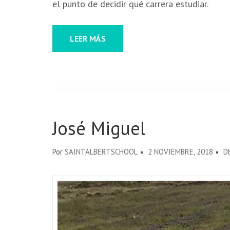
el punto de decidir qué carrera estudiar.
LEER MÁS
José Miguel
Por
SAINTALBERTSCHOOL
2 NOVIEMBRE, 2018
D