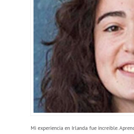
Mi experiencia en Irlanda fue increíble. Apre